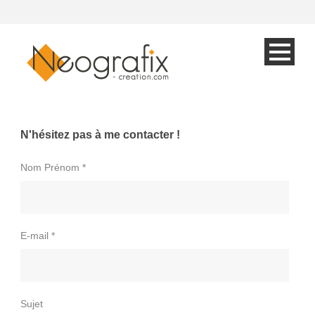
N'hésitez pas à me contacter !
Nom Prénom *
E-mail *
Sujet