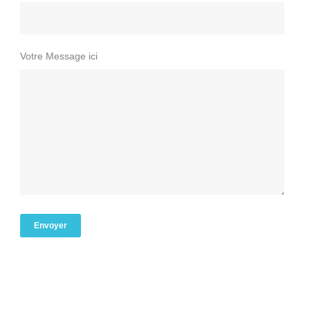
Votre Message ici