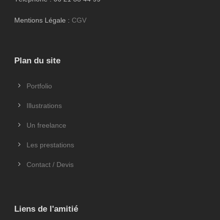
Mentions Légale :
CGV
Plan du site
Portfolio
Illustrations
Un freelance
Les prestations
Contact / Devis
Liens de l'amitié