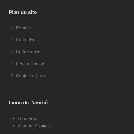
Plan du site
Portfolio
Illustrations
Un freelance
Les prestations
Contact / Devis
Liens de l'amitié
Loup Praz
Soudure Atypique