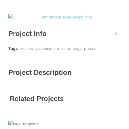
Project Info
Tags
edition
,
graphisme
,
mise en page
,
presse
Project Description
Related Projects