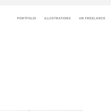
PORTFOLIO
ILLUSTRATIONS
UN FREELANCE
ectro