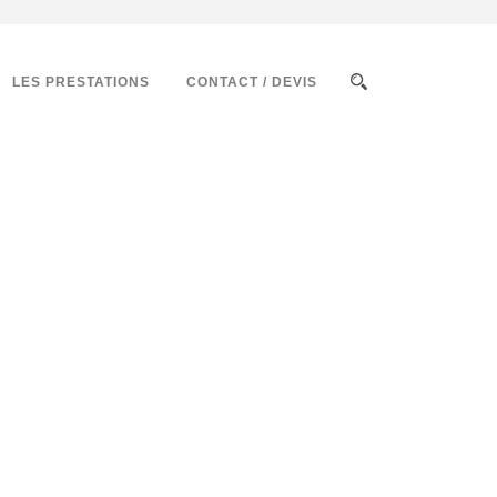
LES PRESTATIONS
CONTACT / DEVIS