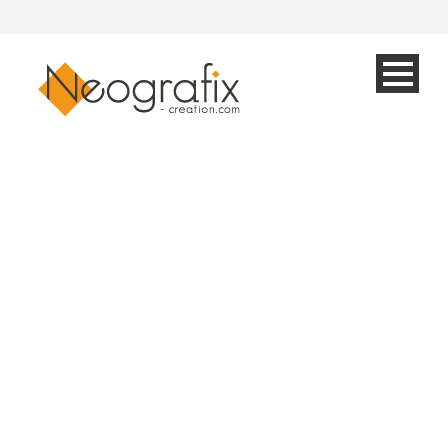
Day
novembre 6, 2018