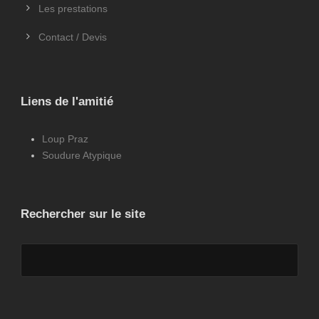
Les prestations
Contact / Devis
Liens de l'amitié
Loup Praz
Soudure Atypique
Rechercher sur le site