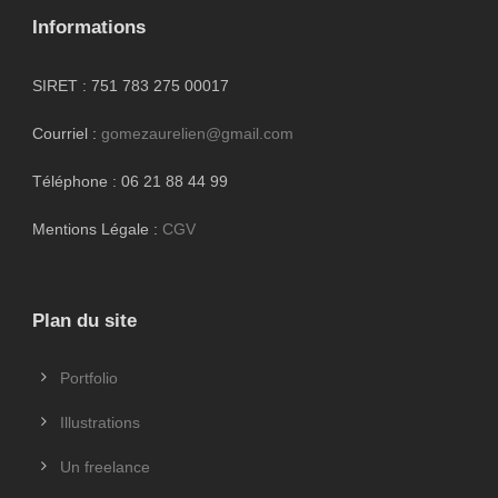
Informations
SIRET : 751 783 275 00017
Courriel :
gomezaurelien@gmail.com
Téléphone : 06 21 88 44 99
Mentions Légale :
CGV
Plan du site
Portfolio
Illustrations
Un freelance