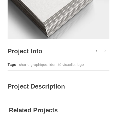
Project Info
Tags
charte graphique
,
identité visuelle
,
logo
Project Description
Related Projects