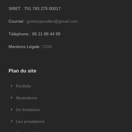
SIRET : 751 783 275 00017
Courriel :
gomezaurelien@gmail.com
Téléphone : 06 21 88 44 99
Mentions Légale :
CGV
Plan du site
Portfolio
Illustrations
Un freelance
Les prestations