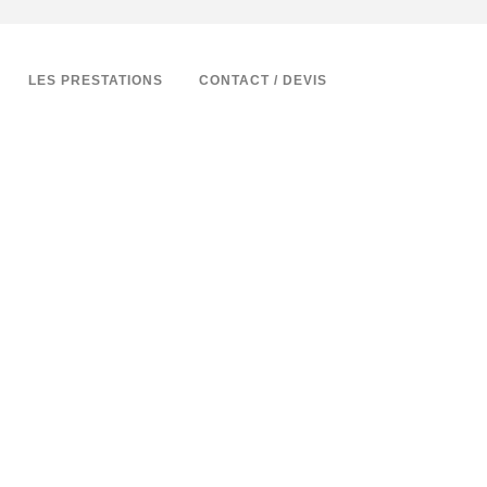
LES PRESTATIONS
CONTACT / DEVIS